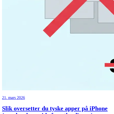
21. mars 2026
Slik oversetter du tyske apper på iPhone