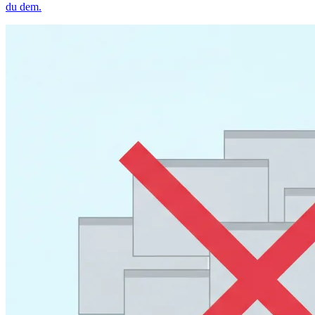
du dem.