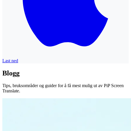
Last ned
Blogg
Tips, bruksområder og guider for å få mest mulig ut av PiP Screen
Translate.