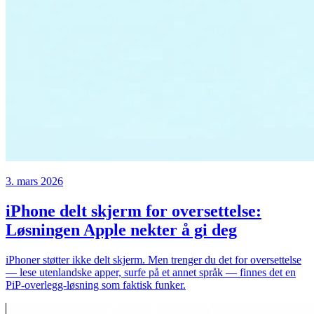
3. mars 2026
iPhone delt skjerm for oversettelse:
Løsningen Apple nekter å gi deg
iPhoner støtter ikke delt skjerm. Men trenger du det for oversettelse
— lese utenlandske apper, surfe på et annet språk — finnes det en
PiP-overlegg-løsning som faktisk funker.