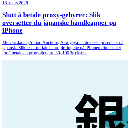
18. mars 2026
Slutt å betale proxy-gebyrer: Slik
oversetter du japanske handleapper på
iPhone
Mercari Japan, Yahoo Auctions, Surugaya — de beste prisene er på
japansk. Slik leser du faktisk oppføringene på iPhonen din i stedet
for å betale en proxy-tjeneste 30–100 % ekstra.