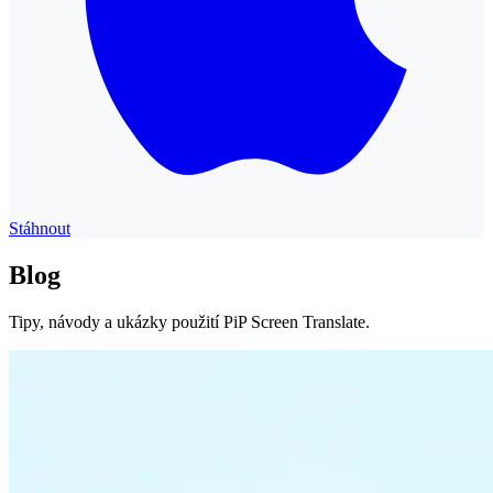
Stáhnout
Blog
Tipy, návody a ukázky použití PiP Screen Translate.