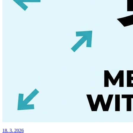
18. 3. 2026