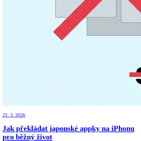
21. 3. 2026
Jak překládat japonské appky na iPhonu
pro běžný život