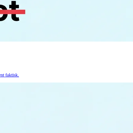
nt faktisk.