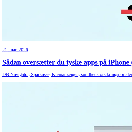
21. mar. 2026
Sådan oversætter du tyske apps på iPhone 
DB Navigator, Sparkasse, Kleinanzeigen, sundhedsforsikringsportaler 