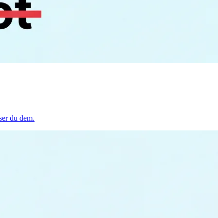
ser du dem.