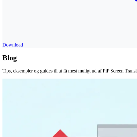
Download
Blog
Tips, eksempler og guides til at få mest muligt ud af PiP Screen Transl