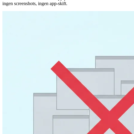
ingen screenshots, ingen app-skift.