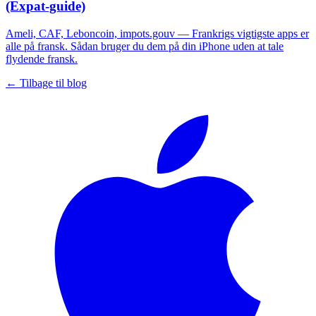
(Expat-guide)
Ameli, CAF, Leboncoin, impots.gouv — Frankrigs vigtigste apps er
alle på fransk. Sådan bruger du dem på din iPhone uden at tale
flydende fransk.
← Tilbage til blog