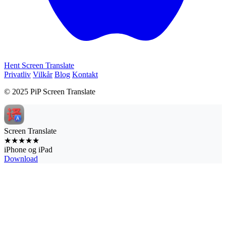
Hent Screen Translate
Privatliv
Vilkår
Blog
Kontakt
© 2025 PiP Screen Translate
Screen Translate
★★★★★
iPhone og iPad
Download