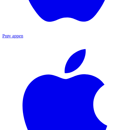
Prøv appen