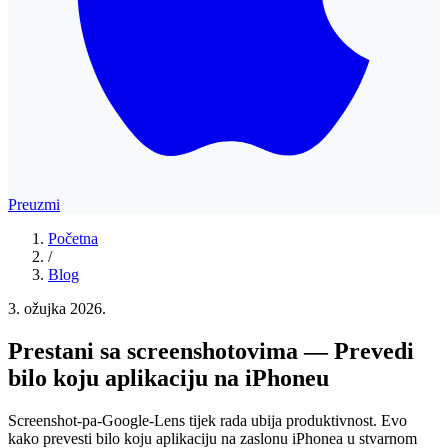
Preuzmi
Početna
/
Blog
3. ožujka 2026.
Prestani sa screenshotovima — Prevedi
bilo koju aplikaciju na iPhoneu
Screenshot-pa-Google-Lens tijek rada ubija produktivnost. Evo
kako prevesti bilo koju aplikaciju na zaslonu iPhonea u stvarnom