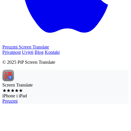
Preuzmi Screen Translate
Privatnost
Uvjeti
Blog
Kontakt
© 2025 PiP Screen Translate
Screen Translate
★★★★★
iPhone i iPad
Preuzmi