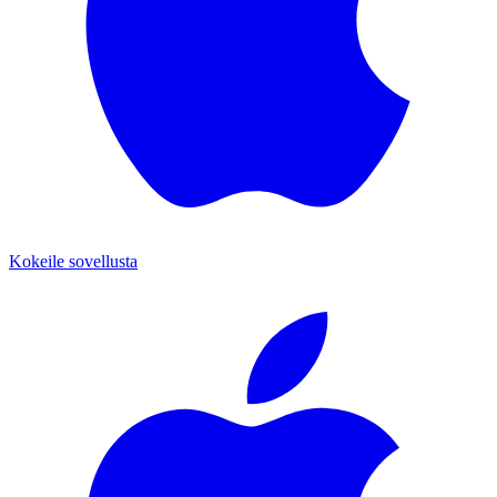
Kokeile sovellusta