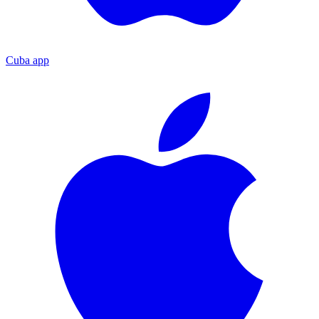
Cuba app