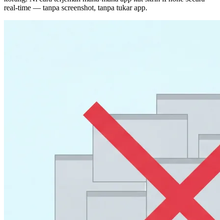
real-time — tanpa screenshot, tanpa tukar app.