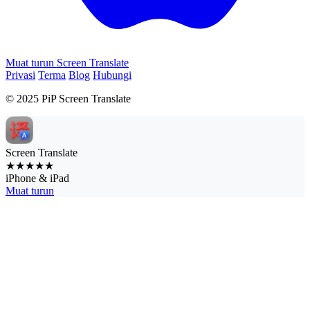
Muat turun Screen Translate
Privasi
Terma
Blog
Hubungi
© 2025 PiP Screen Translate
Screen Translate
★★★★★
iPhone & iPad
Muat turun