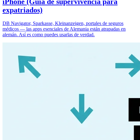
iPhone (Guía de supervivencia para
expatriados)
DB Navigator, Sparkasse, Kleinanzeigen, portales de seguros
médicos — las apps esenciales de Alemania están atrapadas en
alemán. Así es como puedes usarlas de verdad.