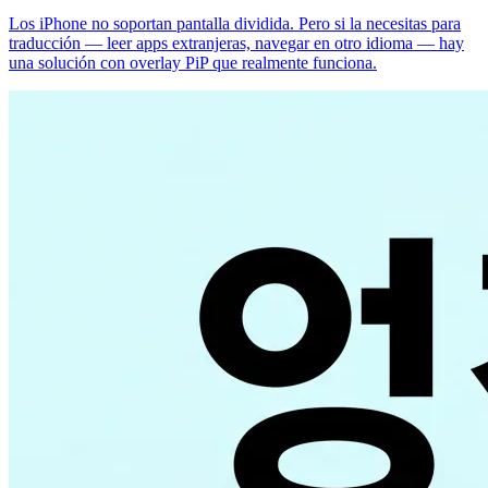
Los iPhone no soportan pantalla dividida. Pero si la necesitas para
traducción — leer apps extranjeras, navegar en otro idioma — hay
una solución con overlay PiP que realmente funciona.