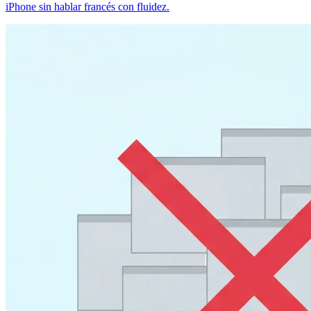
iPhone sin hablar francés con fluidez.