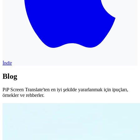
İndir
Blog
PiP Screen Translate'ten en iyi şekilde yararlanmak için ipuçları,
örnekler ve rehberler.