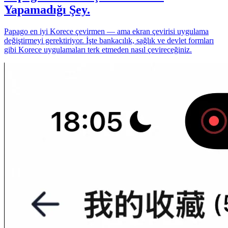
Yapamadığı Şey.
Papago en iyi Korece çevirmen — ama ekran çevirisi uygulama
değiştirmeyi gerektiriyor. İşte bankacılık, sağlık ve devlet formları
gibi Korece uygulamaları terk etmeden nasıl çevireceğiniz.