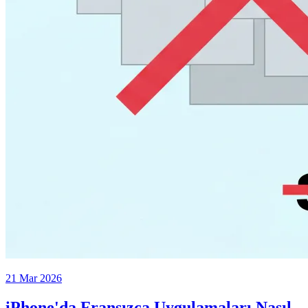
21 Mar 2026
iPhone'da Fransızca Uygulamaları Nasıl