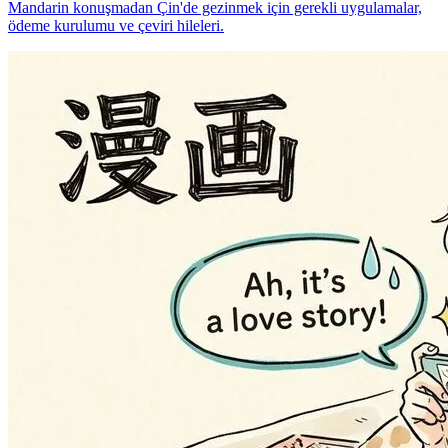
Mandarin konuşmadan Çin'de gezinmek için gerekli uygulamalar,
ödeme kurulumu ve çeviri hileleri.