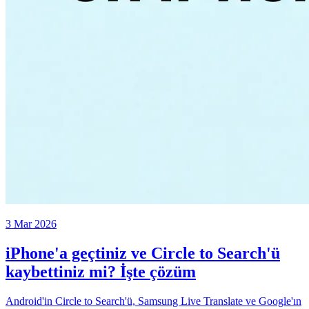
3 Mar 2026
iPhone'a geçtiniz ve Circle to Search'ü
kaybettiniz mi? İşte çözüm
Android'in Circle to Search'ü, Samsung Live Translate ve Google'ın