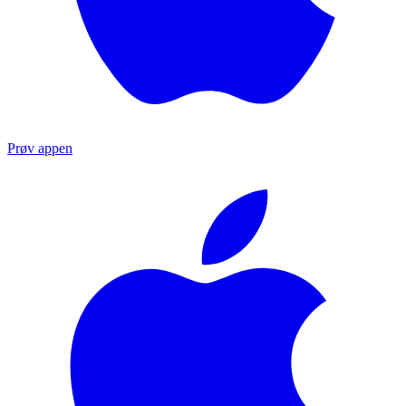
Prøv appen