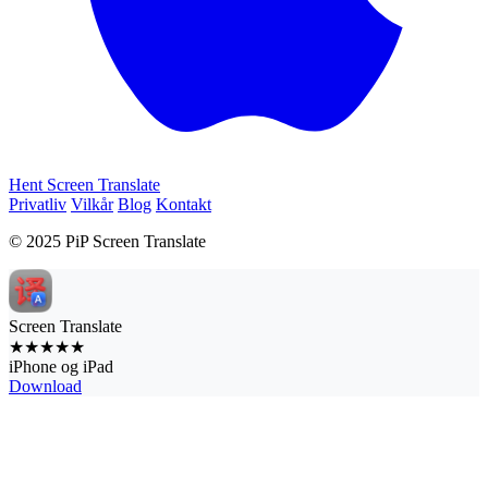
Hent Screen Translate
Privatliv
Vilkår
Blog
Kontakt
© 2025 PiP Screen Translate
Screen Translate
★★★★★
iPhone og iPad
Download