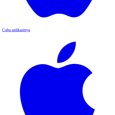
Coba aplikasinya