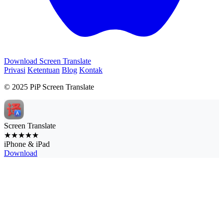
Download Screen Translate
Privasi
Ketentuan
Blog
Kontak
© 2025 PiP Screen Translate
Screen Translate
★★★★★
iPhone & iPad
Download