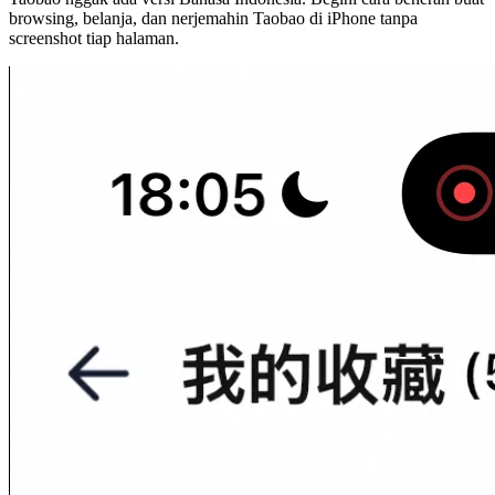
browsing, belanja, dan nerjemahin Taobao di iPhone tanpa
screenshot tiap halaman.