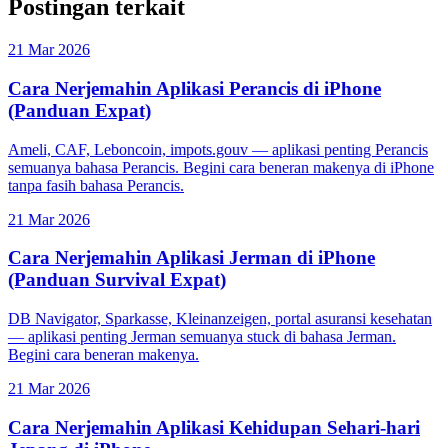
Postingan terkait
21 Mar 2026
Cara Nerjemahin Aplikasi Perancis di iPhone
(Panduan Expat)
Ameli, CAF, Leboncoin, impots.gouv — aplikasi penting Perancis
semuanya bahasa Perancis. Begini cara beneran makenya di iPhone
tanpa fasih bahasa Perancis.
21 Mar 2026
Cara Nerjemahin Aplikasi Jerman di iPhone
(Panduan Survival Expat)
DB Navigator, Sparkasse, Kleinanzeigen, portal asuransi kesehatan
— aplikasi penting Jerman semuanya stuck di bahasa Jerman.
Begini cara beneran makenya.
21 Mar 2026
Cara Nerjemahin Aplikasi Kehidupan Sehari-hari