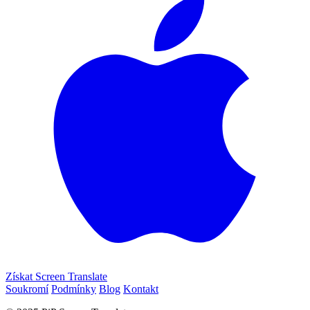
Získat Screen Translate
Soukromí
Podmínky
Blog
Kontakt