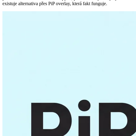
existuje alternativa přes PiP overlay, která fakt funguje.