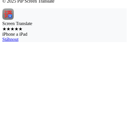
© 2025 PiP Screen Translate
Screen Translate
★★★★★
iPhone a iPad
Stáhnout