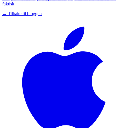
faktisk.
← Tilbake til bloggen