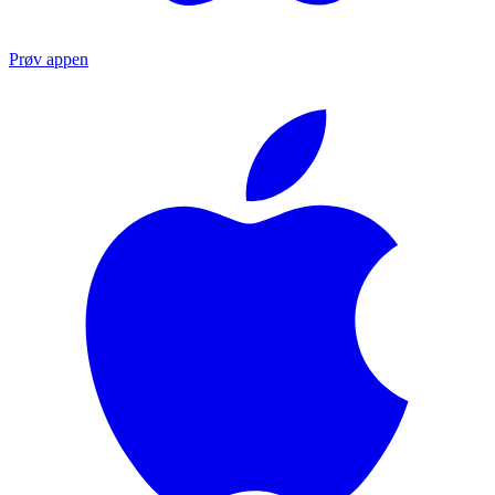
Prøv appen