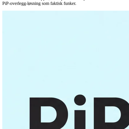
PiP-overlegg-løsning som faktisk funker.