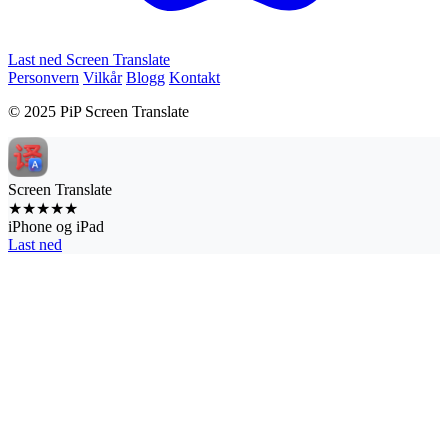
Last ned Screen Translate
Personvern
Vilkår
Blogg
Kontakt
© 2025 PiP Screen Translate
Screen Translate
★★★★★
iPhone og iPad
Last ned