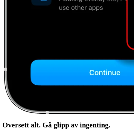
Oversett alt. Gå glipp av ingenting.