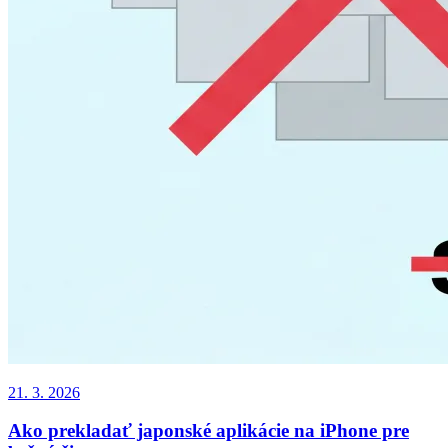
21. 3. 2026
Ako prekladať japonské aplikácie na iPhone pre