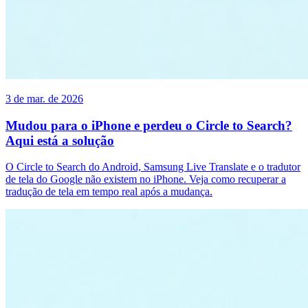
3 de mar. de 2026
Mudou para o iPhone e perdeu o Circle to Search?
Aqui está a solução
O Circle to Search do Android, Samsung Live Translate e o tradutor
de tela do Google não existem no iPhone. Veja como recuperar a
tradução de tela em tempo real após a mudança.