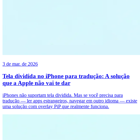
3 de mar. de 2026
Tela dividida no iPhone para tradução: A solução
que a Apple não vai te dar
iPhones não suportam tela dividida. Mas se você precisa para
tradução — ler apps estrangeiros, navegar em outro idioma — existe
uma solução com overlay PiP que realmente funciona.