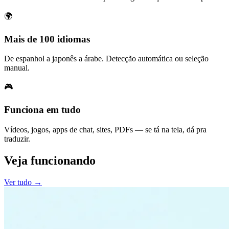
🌍
Mais de 100 idiomas
De espanhol a japonês a árabe. Detecção automática ou seleção
manual.
🎮
Funciona em tudo
Vídeos, jogos, apps de chat, sites, PDFs — se tá na tela, dá pra
traduzir.
Veja funcionando
Ver tudo →