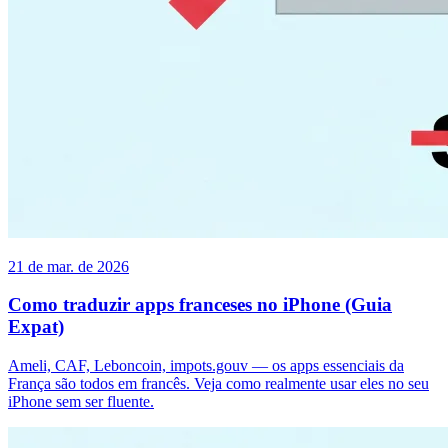
21 de mar. de 2026
Como traduzir apps franceses no iPhone (Guia
Expat)
Ameli, CAF, Leboncoin, impots.gouv — os apps essenciais da
França são todos em francês. Veja como realmente usar eles no seu
iPhone sem ser fluente.