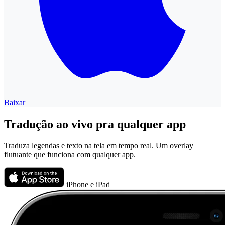
Baixar
Tradução ao vivo pra qualquer app
Traduza legendas e texto na tela em tempo real. Um overlay
flutuante que funciona com qualquer app.
iPhone e iPad