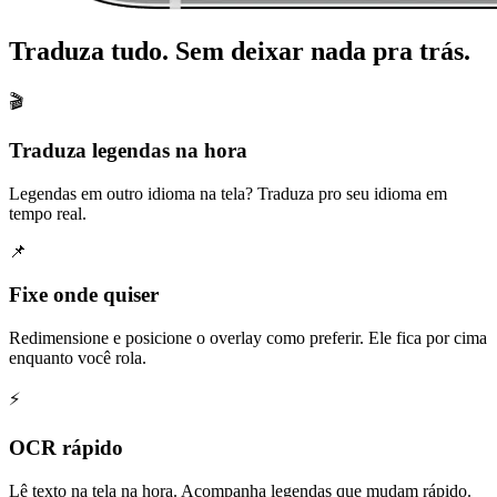
Traduza tudo. Sem deixar nada pra trás.
🎬
Traduza legendas na hora
Legendas em outro idioma na tela? Traduza pro seu idioma em
tempo real.
📌
Fixe onde quiser
Redimensione e posicione o overlay como preferir. Ele fica por cima
enquanto você rola.
⚡
OCR rápido
Lê texto na tela na hora. Acompanha legendas que mudam rápido.