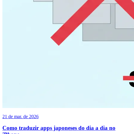
21 de mar. de 2026
Como traduzir apps japoneses do dia a dia no