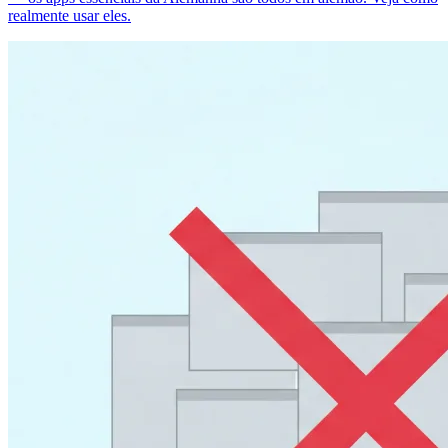
realmente usar eles.