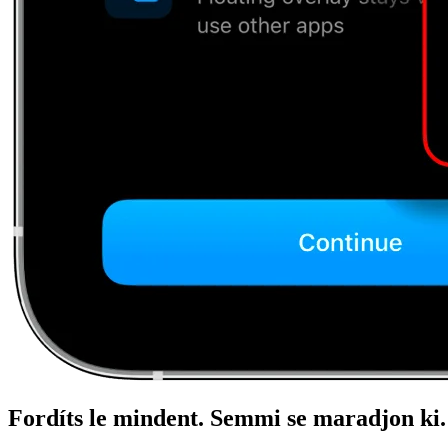
Fordíts le mindent. Semmi se maradjon ki.