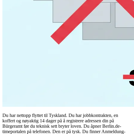
Du har nettopp flyttet til Tyskland. Du har jobbkontrakten, en
koffert og nøyaktig 14 dager på å registrere adressen din på
Bürgeramt før du teknisk sett bryter loven. Du åpner Berlin.de-
timeportalen på telefonen. Den er på tysk. Du finner Anmeldung-