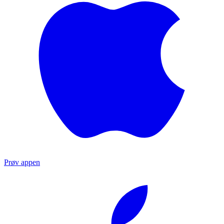
Prøv appen