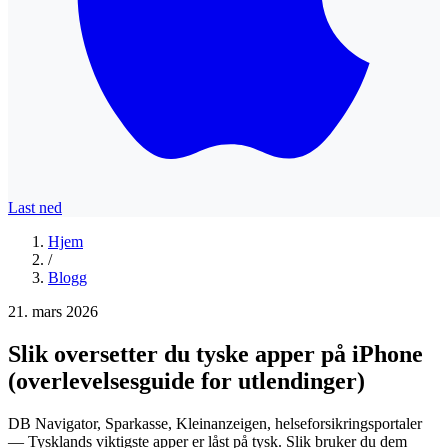
Last ned
Hjem
/
Blogg
21. mars 2026
Slik oversetter du tyske apper på iPhone
(overlevelsesguide for utlendinger)
DB Navigator, Sparkasse, Kleinanzeigen, helseforsikringsportaler
— Tysklands viktigste apper er låst på tysk. Slik bruker du dem