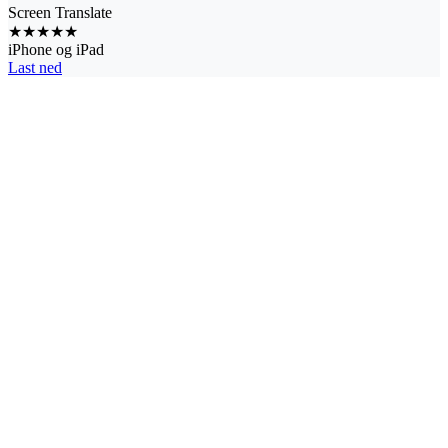
Screen Translate
★★★★★
iPhone og iPad
Last ned