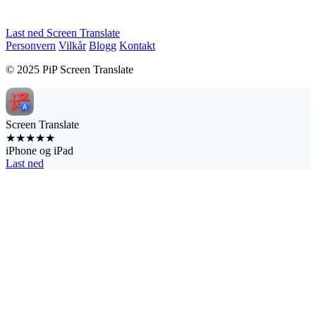
Last ned Screen Translate
Personvern
Vilkår
Blogg
Kontakt
© 2025 PiP Screen Translate
Screen Translate
★★★★★
iPhone og iPad
Last ned