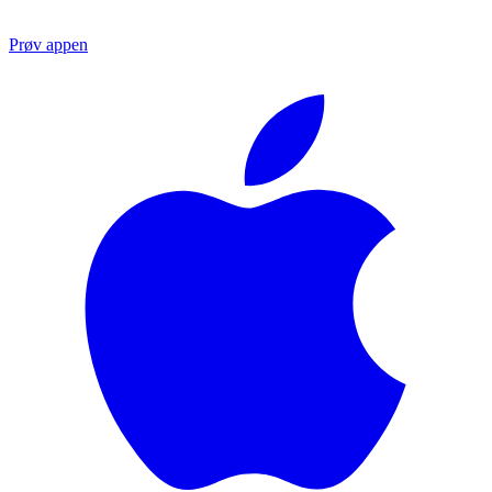
Prøv appen