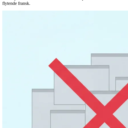
flytende fransk.