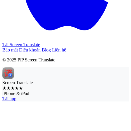
Tải Screen Translate
Bảo mật
Điều khoản
Blog
Liên hệ
© 2025 PiP Screen Translate
Screen Translate
★★★★★
iPhone & iPad
Tải app