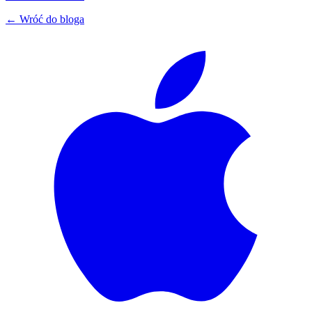
← Wróć do bloga