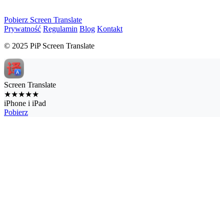
Pobierz Screen Translate
Prywatność
Regulamin
Blog
Kontakt
© 2025 PiP Screen Translate
Screen Translate
★★★★★
iPhone i iPad
Pobierz