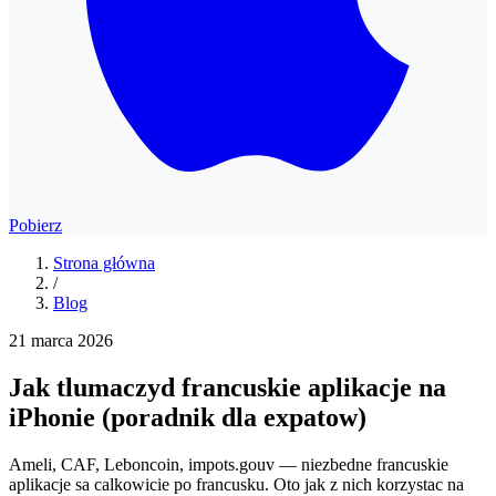
Pobierz
Strona główna
/
Blog
21 marca 2026
Jak tlumaczyd francuskie aplikacje na
iPhonie (poradnik dla expatow)
Ameli, CAF, Leboncoin, impots.gouv — niezbedne francuskie
aplikacje sa calkowicie po francusku. Oto jak z nich korzystac na