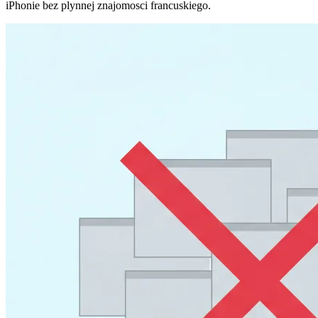
iPhonie bez plynnej znajomosci francuskiego.