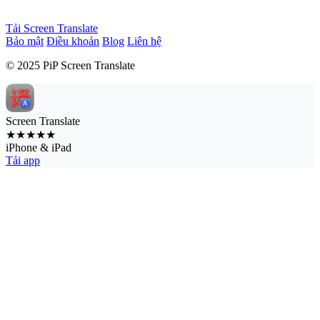
Tải Screen Translate
Bảo mật
Điều khoản
Blog
Liên hệ
© 2025 PiP Screen Translate
Screen Translate
★★★★★
iPhone & iPad
Tải app