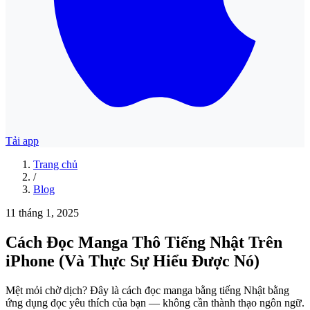
Tải app
Trang chủ
/
Blog
11 tháng 1, 2025
Cách Đọc Manga Thô Tiếng Nhật Trên
iPhone (Và Thực Sự Hiểu Được Nó)
Mệt mỏi chờ dịch? Đây là cách đọc manga bằng tiếng Nhật bằng
ứng dụng đọc yêu thích của bạn — không cần thành thạo ngôn ngữ.