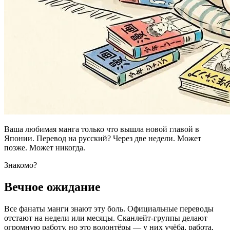
Ваша любимая манга только что вышла новой главой в
Японии. Перевод на русский? Через две недели. Может
позже. Может никогда.
Знакомо?
Вечное ожидание
Все фанаты манги знают эту боль. Официальные переводы
отстают на недели или месяцы. Сканлейт-группы делают
огромную работу, но это волонтёры — у них учёба, работа,