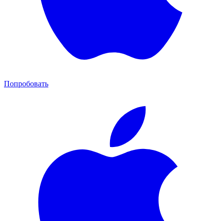
Попробовать