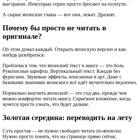
выгорание. Некоторые серии просто бросают на полпути.
А сырые японские главы — вот они, лежат. Дразнят.
Почему бы просто не читать в
оригинале?
Об этом думал каждый. Открыть японскую версию и как-
нибудь разобраться.
Проблема в том, что японский текст в манге — это боль.
Рукописные шрифты. Вертикальный текст. Кандзи без
фуриганы. Звуковые эффекты, вписанные в арт. Даже с
базовыми знаниями японского всё идёт мучительно медленно.
Нормально выучить японский — это год-два, прежде чем
можно комфортно читать мангу. Серьёзное вложение, когда
хочется просто узнать, что будет дальше.
Золотая середина: переводить на лету
Суть простая — не нужно свободно читать по-японски.
Нужно просто понять, что на странице прямо сейчас.