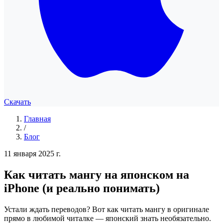
Скачать
Главная
/
Блог
11 января 2025 г.
Как читать мангу на японском на
iPhone (и реально понимать)
Устали ждать переводов? Вот как читать мангу в оригинале
прямо в любимой читалке — японский знать необязательно.