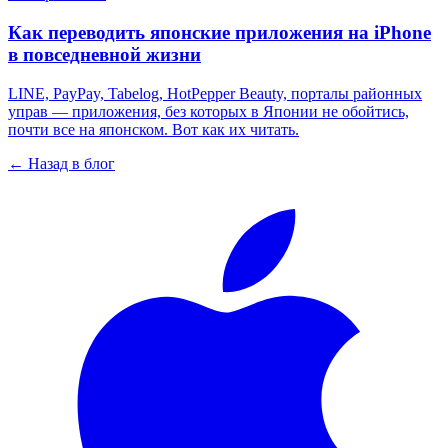
Как переводить японские приложения на iPhone
в повседневной жизни
LINE, PayPay, Tabelog, HotPepper Beauty, порталы районных
управ — приложения, без которых в Японии не обойтись,
почти все на японском. Вот как их читать.
← Назад в блог