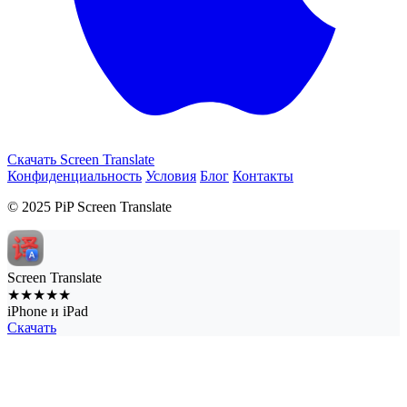
Скачать Screen Translate
Конфиденциальность
Условия
Блог
Контакты
© 2025 PiP Screen Translate
Screen Translate
★★★★★
iPhone и iPad
Скачать