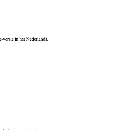
-versie in het Nederlands.