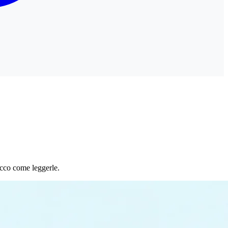
cco come leggerle.