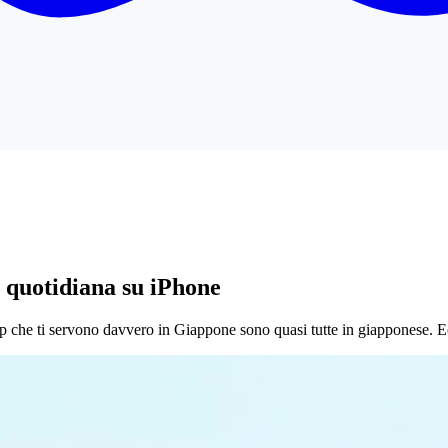
a quotidiana su iPhone
 che ti servono davvero in Giappone sono quasi tutte in giapponese. E