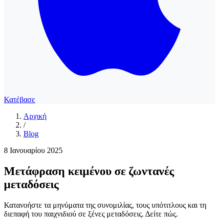
Κατέβασε
Αρχική
/
Blog
8 Ιανουαρίου 2025
Μετάφραση κειμένου σε ζωντανές
μεταδόσεις
Κατανοήστε τα μηνύματα της συνομιλίας, τους υπότιτλους και τη
διεπαφή του παιχνιδιού σε ξένες μεταδόσεις. Δείτε πώς.