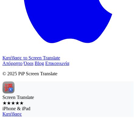
Κατέβασε το Screen Translate
Απόρρητο
Όροι
Blog
Επικοινωνία
© 2025 PiP Screen Translate
Screen Translate
★★★★★
iPhone & iPad
Κατέβασε