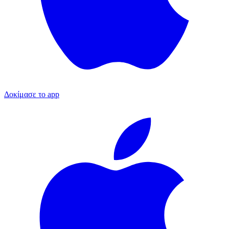
Δοκίμασε το app