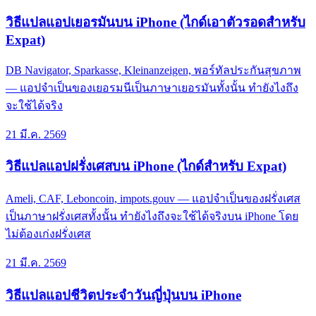
วิธีแปลแอปเยอรมันบน iPhone (ไกด์เอาตัวรอดสำหรับ
Expat)
DB Navigator, Sparkasse, Kleinanzeigen, พอร์ทัลประกันสุขภาพ
— แอปจำเป็นของเยอรมนีเป็นภาษาเยอรมันทั้งนั้น ทำยังไงถึง
จะใช้ได้จริง
21 มี.ค. 2569
วิธีแปลแอปฝรั่งเศสบน iPhone (ไกด์สำหรับ Expat)
Ameli, CAF, Leboncoin, impots.gouv — แอปจำเป็นของฝรั่งเศส
เป็นภาษาฝรั่งเศสทั้งนั้น ทำยังไงถึงจะใช้ได้จริงบน iPhone โดย
ไม่ต้องเก่งฝรั่งเศส
21 มี.ค. 2569
วิธีแปลแอปชีวิตประจำวันญี่ปุ่นบน iPhone