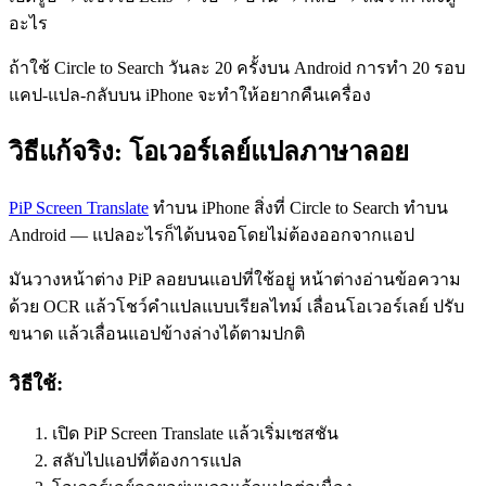
อะไร
ถ้าใช้ Circle to Search วันละ 20 ครั้งบน Android การทำ 20 รอบ
แคป-แปล-กลับบน iPhone จะทำให้อยากคืนเครื่อง
วิธีแก้จริง: โอเวอร์เลย์แปลภาษาลอย
PiP Screen Translate
ทำบน iPhone สิ่งที่ Circle to Search ทำบน
Android — แปลอะไรก็ได้บนจอโดยไม่ต้องออกจากแอป
มันวางหน้าต่าง PiP ลอยบนแอปที่ใช้อยู่ หน้าต่างอ่านข้อความ
ด้วย OCR แล้วโชว์คำแปลแบบเรียลไทม์ เลื่อนโอเวอร์เลย์ ปรับ
ขนาด แล้วเลื่อนแอปข้างล่างได้ตามปกติ
วิธีใช้:
เปิด PiP Screen Translate แล้วเริ่มเซสชัน
สลับไปแอปที่ต้องการแปล