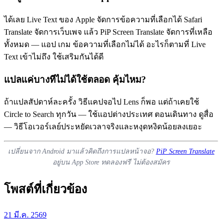
ได้เลย Live Text ของ Apple จัดการข้อความที่เลือกได้ Safari
Translate จัดการเว็บเพจ แล้ว PiP Screen Translate จัดการที่เหลือ
ทั้งหมด — แอป เกม ข้อความที่เลือกไม่ได้ อะไรก็ตามที่ Live
Text เข้าไม่ถึง ใช้เสริมกันได้ดี
แปลแค่บางทีไม่ได้ใช้ตลอด คุ้มไหม?
ถ้าแปลสัปดาห์ละครั้ง วิธีแคปจอไป Lens ก็พอ แต่ถ้าเคยใช้
Circle to Search ทุกวัน — ใช้แอปต่างประเทศ ตอนเดินทาง ดูสื่อ
— วิธีโอเวอร์เลย์ประหยัดเวลาจริงและหงุดหงิดน้อยลงเยอะ
เปลี่ยนจาก Android มาแล้วคิดถึงการแปลหน้าจอ?
PiP Screen Translate
อยู่บน App Store ทดลองฟรี ไม่ต้องสมัคร
โพสต์ที่เกี่ยวข้อง
21 มี.ค. 2569