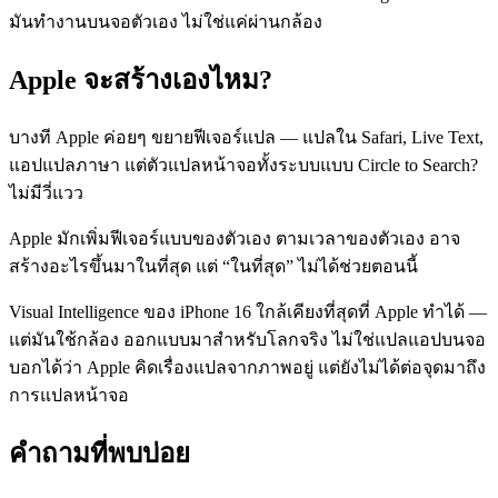
มันทำงานบนจอตัวเอง ไม่ใช่แค่ผ่านกล้อง
Apple จะสร้างเองไหม?
บางที Apple ค่อยๆ ขยายฟีเจอร์แปล — แปลใน Safari, Live Text,
แอปแปลภาษา แต่ตัวแปลหน้าจอทั้งระบบแบบ Circle to Search?
ไม่มีวี่แวว
Apple มักเพิ่มฟีเจอร์แบบของตัวเอง ตามเวลาของตัวเอง อาจ
สร้างอะไรขึ้นมาในที่สุด แต่ “ในที่สุด” ไม่ได้ช่วยตอนนี้
Visual Intelligence ของ iPhone 16 ใกล้เคียงที่สุดที่ Apple ทำได้ —
แต่มันใช้กล้อง ออกแบบมาสำหรับโลกจริง ไม่ใช่แปลแอปบนจอ
บอกได้ว่า Apple คิดเรื่องแปลจากภาพอยู่ แต่ยังไม่ได้ต่อจุดมาถึง
การแปลหน้าจอ
คำถามที่พบบ่อย