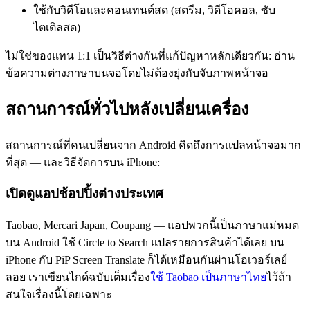
ใช้กับวิดีโอและคอนเทนต์สด (สตรีม, วิดีโอคอล, ซับ
ไตเติลสด)
ไม่ใช่ของแทน 1:1 เป็นวิธีต่างกันที่แก้ปัญหาหลักเดียวกัน: อ่าน
ข้อความต่างภาษาบนจอโดยไม่ต้องยุ่งกับจับภาพหน้าจอ
สถานการณ์ทั่วไปหลังเปลี่ยนเครื่อง
สถานการณ์ที่คนเปลี่ยนจาก Android คิดถึงการแปลหน้าจอมาก
ที่สุด — และวิธีจัดการบน iPhone:
เปิดดูแอปช้อปปิ้งต่างประเทศ
Taobao, Mercari Japan, Coupang — แอปพวกนี้เป็นภาษาแม่หมด
บน Android ใช้ Circle to Search แปลรายการสินค้าได้เลย บน
iPhone กับ PiP Screen Translate ก็ได้เหมือนกันผ่านโอเวอร์เลย์
ลอย เราเขียนไกด์ฉบับเต็มเรื่อง
ใช้ Taobao เป็นภาษาไทย
ไว้ถ้า
สนใจเรื่องนี้โดยเฉพาะ