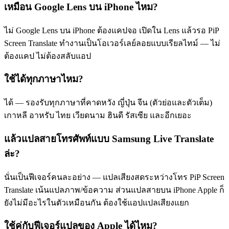
เหมือน Google Lens บน iPhone ไหม?
ไม่ Google Lens บน iPhone ต้องแคปจอ เปิดใน Lens แล้วรอ PiP
Screen Translate ทำงานเป็นโอเวอร์เลย์ลอยแบบเรียลไทม์ — ไม่
ต้องแคป ไม่ต้องสลับแอป
ใช้ได้ทุกภาษาไหม?
ได้ — รองรับทุกภาษาที่คาดหวัง ญี่ปุ่น จีน (ตัวย่อและตัวเต็ม)
เกาหลี อาหรับ ไทย เวียดนาม ฮินดี รัสเซีย และอีกเยอะ
แล้วแปลสายโทรศัพท์แบบ Samsung Live Translate
ล่ะ?
นั่นเป็นฟีเจอร์คนละอย่าง — แปลเสียงสดระหว่างโทร PiP Screen
Translate เน้นแปลภาพ/ข้อความ ส่วนแปลสายบน iPhone Apple ก็
ยังไม่มีอะไรในตัวเหมือนกัน ต้องใช้แอปแปลเสียงแยก
ใช้คู่กับฟีเจอร์แปลของ Apple ได้ไหม?