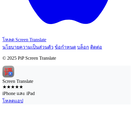
โหลด Screen Translate
นโยบายความเป็นส่วนตัว
ข้อกำหนด
บล็อก
ติดต่อ
© 2025 PiP Screen Translate
Screen Translate
★★★★★
iPhone และ iPad
โหลดแอป