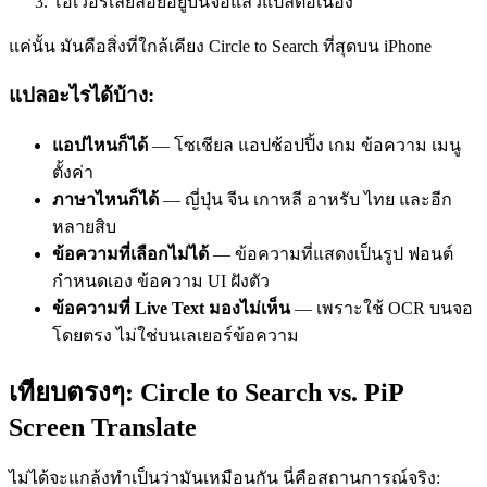
โอเวอร์เลย์ลอยอยู่บนจอแล้วแปลต่อเนื่อง
แค่นั้น มันคือสิ่งที่ใกล้เคียง Circle to Search ที่สุดบน iPhone
แปลอะไรได้บ้าง:
แอปไหนก็ได้
— โซเชียล แอปช้อปปิ้ง เกม ข้อความ เมนู
ตั้งค่า
ภาษาไหนก็ได้
— ญี่ปุ่น จีน เกาหลี อาหรับ ไทย และอีก
หลายสิบ
ข้อความที่เลือกไม่ได้
— ข้อความที่แสดงเป็นรูป ฟอนต์
กำหนดเอง ข้อความ UI ฝังตัว
ข้อความที่ Live Text มองไม่เห็น
— เพราะใช้ OCR บนจอ
โดยตรง ไม่ใช่บนเลเยอร์ข้อความ
เทียบตรงๆ: Circle to Search vs. PiP
Screen Translate
ไม่ได้จะแกล้งทำเป็นว่ามันเหมือนกัน นี่คือสถานการณ์จริง: