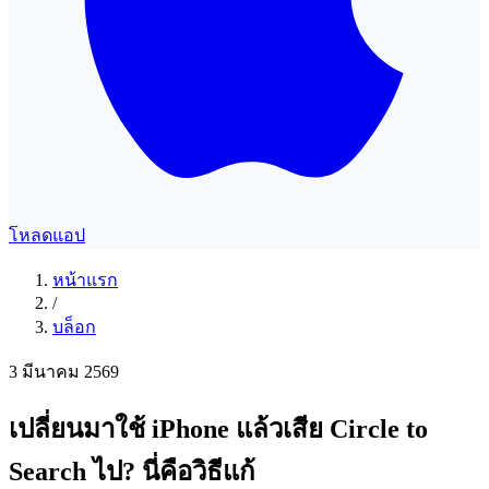
โหลดแอป
หน้าแรก
/
บล็อก
3 มีนาคม 2569
เปลี่ยนมาใช้ iPhone แล้วเสีย Circle to
Search ไป? นี่คือวิธีแก้