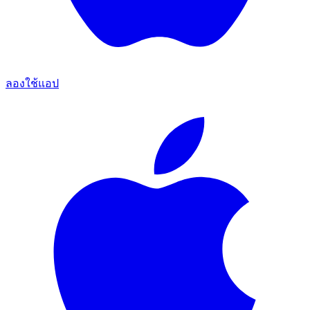
ลองใช้แอป