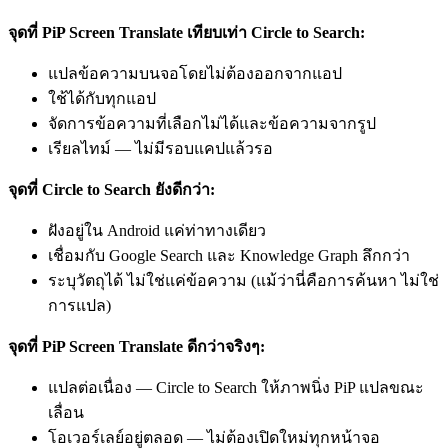
จุดที่ PiP Screen Translate เทียบเท่า Circle to Search:
แปลข้อความบนจอโดยไม่ต้องออกจากแอป
ใช้ได้กับทุกแอป
จัดการข้อความที่เลือกไม่ได้และข้อความจากรูป
เรียลไทม์ — ไม่มีรอบแคปแล้วรอ
จุดที่ Circle to Search ยังดีกว่า:
ฝังอยู่ใน Android แค่ท่าทางเดียว
เชื่อมกับ Google Search และ Knowledge Graph ลึกกว่า
ระบุวัตถุได้ ไม่ใช่แค่ข้อความ (แม้ว่านี่คือการค้นหา ไม่ใช่
การแปล)
จุดที่ PiP Screen Translate ดีกว่าจริงๆ:
แปลต่อเนื่อง — Circle to Search ให้ภาพนิ่ง PiP แปลขณะ
เลื่อน
โอเวอร์เลย์อยู่ตลอด — ไม่ต้องเปิดใหม่ทุกหน้าจอ