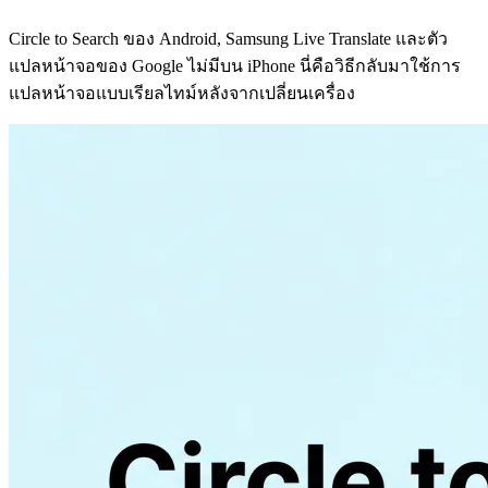
Circle to Search ของ Android, Samsung Live Translate และตัว
แปลหน้าจอของ Google ไม่มีบน iPhone นี่คือวิธีกลับมาใช้การ
แปลหน้าจอแบบเรียลไทม์หลังจากเปลี่ยนเครื่อง