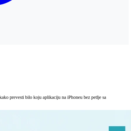
ko prevesti bilo koju aplikaciju na iPhoneu bez petlje sa