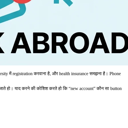
 जाते हो। याद करने की कोशिश करते हो कि “new account” कौन सा button