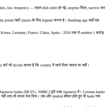
takes, low frequency — ग़लत dish order हो गई, surprise मिला, survive कर
y portal जहाँ classes के लिए register करना है। Banking app जहाँ एक
 Japan, Korea, Germany, France, China, Spain। 2030 तक ये number 1 करोड़
 करें जो decide करता है कि country में रहने दिया जाएगा या नहीं।
। Japanese banks (MUFG, SMBC) पूरी तरह Japanese में। German banks
n नहीं लाए तो वापस भेज दिया। एक और student बीमार होते हुए भी bank गया