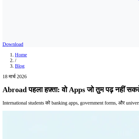
Download
Home
/
Blog
18 मार्च 2026
Abroad पहला हफ़्ता: वो Apps जो तुम पढ़ नहीं सकत
International students को banking apps, government forms, और university 