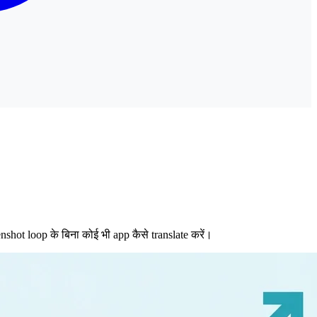
nshot loop के बिना कोई भी app कैसे translate करें।