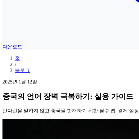
다운로드
홈
/
블로그
2025년 1월 12일
중국의 언어 장벽 극복하기: 실용 가이드
만다린을 말하지 않고 중국을 항해하기 위한 필수 앱, 결제 설정 