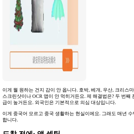
이게 뭘 원하는 건지 감이 안 옵니다. 호박, 베개, 우산, 크리스
스크린샷이나 OCR 앱이 안 먹히거든요. 제 해결법은? 두 번째
급이 높거든요. 외국인은 기본적으로 의심 대상입니다.
이게 중국어 모르고 중국 생활하는 현실이에요. 그래도 매년 수
합니다.
도착 전에: 앱 셋팅