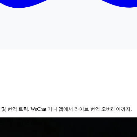
및 번역 트릭. WeChat 미니 앱에서 라이브 번역 오버레이까지.