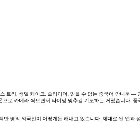
마스 트리, 생일 케이크. 슬라이더. 읽을 수 없는 중국어 안내문 —
 폰으로 카메라 찍으면서 타이밍 맞추길 기도하는 거였습니다. 중국
백만 명의 외국인이 어떻게든 해내고 있습니다. 제대로 된 앱과 