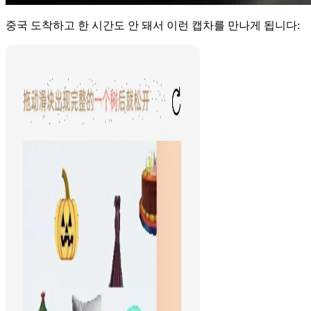
중국 도착하고 한 시간도 안 돼서 이런 캡차를 만나게 됩니다: